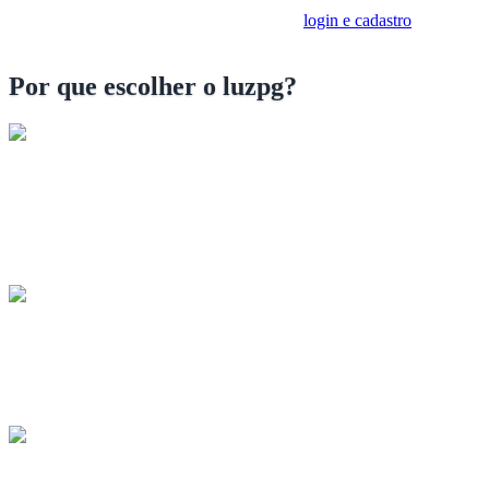
Se quiser saber mais, veja nossa página de
login e cadastro
para
começar já nessa plataforma top!
Por que escolher o luzpg?
Plataforma Segura
Usamos criptografia SSL com nível de segurança bancária e
sistemas antifraude certificados para proteger você em todas as
apostas.
+200 Jogos
Na luzpg, o cassino é completo: jogue slots temáticos, clássicos e
muito mais!