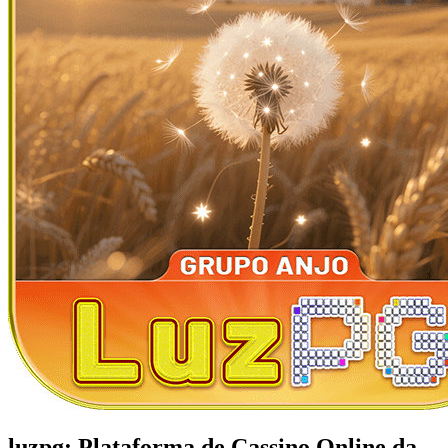
luzpg: Plataforma de Cassino Online da