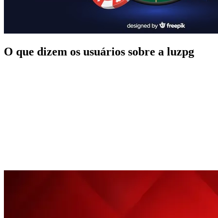
O que dizem os usuários sobre a luzpg
"Nunca achei tão fácil jogar e confiar numa plataforma. Ganhei
meu primeiro jackpot aqui e o saque foi rápido!" – João M., Belo
Horizonte
"A plataforma funciona super bem no celular, eu jogo no busão
tranquilo sem travar. Atendimento nota 10 também!" – Letícia R.,
São Paulo
"Para quem curte cassinos online da pesada, a luzpg é uma das
melhores opções atualmente no Brasil." – Carlos Santos, apostador
veterano