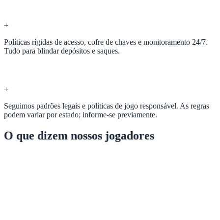
jogadores?
+
Políticas rígidas de acesso, cofre de chaves e monitoramento 24/7.
Tudo para blindar depósitos e saques.
O site opera dentro da legislação brasileira?
+
Seguimos padrões legais e políticas de jogo responsável. As regras
podem variar por estado; informe‑se previamente.
O que dizem nossos jogadores
"Feed de notícias esportivas integrado. Planejo minhas apostas com
dados atualizados."
"Suporte via chat ao vivo responde em segundos!"
"Atendimento nota 10! Precisei de ajuda e fui atendido rapidinho
pelo chat. Resolvem na hora, sem enrolação.""Botão de aposta
rápida agiliza minhas jogadas."