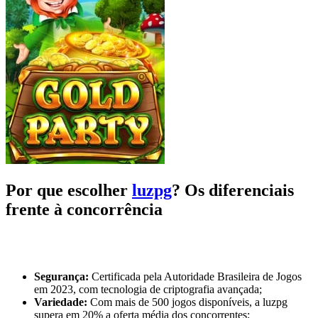
Por que escolher
luzpg
? Os diferenciais
frente à concorrência
Comparando com outras gigantes do mercado, como BetBrasil,
MegaPlay e SlotMania, a luzpg se destaca em vários aspectos:
Segurança:
Certificada pela Autoridade Brasileira de Jogos
em 2023, com tecnologia de criptografia avançada;
Variedade:
Com mais de 500 jogos disponíveis, a luzpg
supera em 20% a oferta média dos concorrentes;